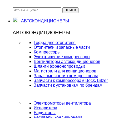
ПОИСК
АВТОКОНДИЦИОНЕРЫ
АВТОКОНДИЦИОНЕРЫ
Гофра для отопителя
Отопители и запасные части
Компрессоры
Электрические компрессоры
Вентиляторы автокондиционеров
Шланги (фреонопроводы)
Магистрали для кондиционеров
Запасные части к компрессорам
Запчасти к компрессорам Bock, Bitzer
Запчасти к установкам по брендам
Электромоторы вентилятора
Испарители
Радиаторы
Ресиверы кондиционера