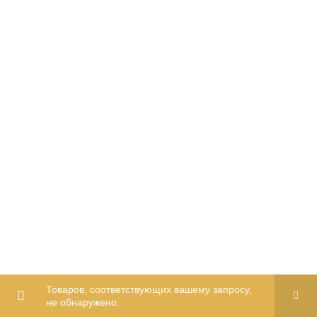
Товаров, соответствующих вашему запросу,
не обнаружено.