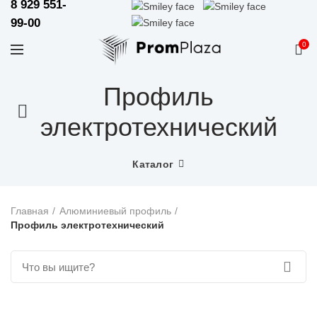
8 929 551-
99-00
0
Профиль
электротехнический
Каталог
Главная
Алюминиевый профиль
Профиль электротехнический