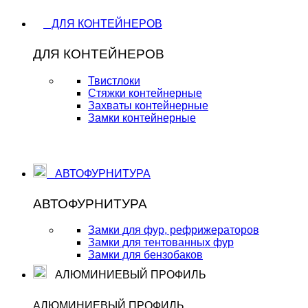
ДЛЯ КОНТЕЙНЕРОВ
ДЛЯ КОНТЕЙНЕРОВ
Твистлоки
Стяжки контейнерные
Захваты контейнерные
Замки контейнерные
АВТОФУРНИТУРА
АВТОФУРНИТУРА
Замки для фур, рефрижераторов
Замки для тентованных фур
Замки для бензобаков
АЛЮМИНИЕВЫЙ ПРОФИЛЬ
АЛЮМИНИЕВЫЙ ПРОФИЛЬ