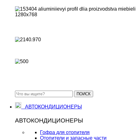
Для изготовления мебели
Для монтажа натяжных потолков
Стандартные алюминиевые профили
ПОИСК
АВТОКОНДИЦИОНЕРЫ
АВТОКОНДИЦИОНЕРЫ
Гофра для отопителя
Отопители и запасные части