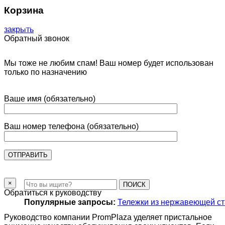
Корзина
Столбики
закрыть
Обратный звонок
Мы тоже не любим спам! Ваш номер будет использован
только по назначению
Ваше имя (обязательно)
Ваш номер телефона (обязательно)
Ограждения
×
ПОИСК
Обратиться к руководству
Популярные запросы:
Тележки из нержавеющей с
Руководство компании PromPlaza уделяет пристальное