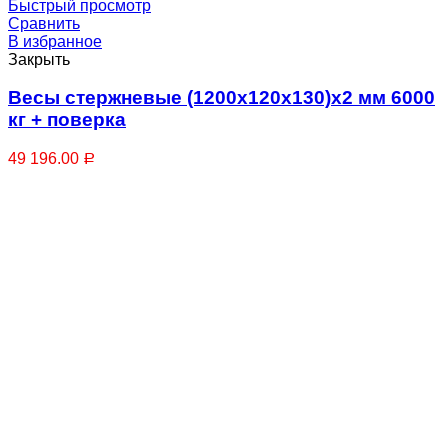
Быстрый просмотр
Сравнить
В избранное
Закрыть
Весы стержневые (1200х120х130)х2 мм 6000
кг + поверка
49 196.00
Р
Талрепы, Стяжки