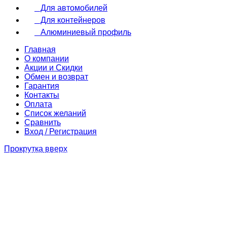
Для автомобилей
Для контейнеров
Весы платформенные
Алюминиевый профиль
Главная
О компании
Акции и Скидки
Обмен и возврат
Гарантия
Контакты
Оплата
Список желаний
Сравнить
Вход / Регистрация
Прокрутка вверх
Паллетные весы