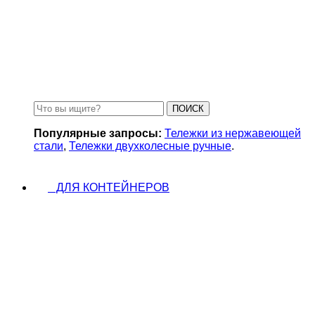
Замки для бензобаков
ПОИСК
Популярные запросы:
Тележки из нержавеющей
стали
,
Тележки двухколесные ручные
.
ДЛЯ КОНТЕЙНЕРОВ