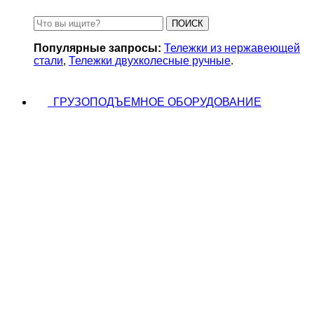
ПОИСК
Популярные запросы:
Тележки из нержавеющей
стали
,
Тележки двухколесные ручные
.
ГРУЗОПОДЪЕМНОЕ ОБОРУДОВАНИЕ
Тали