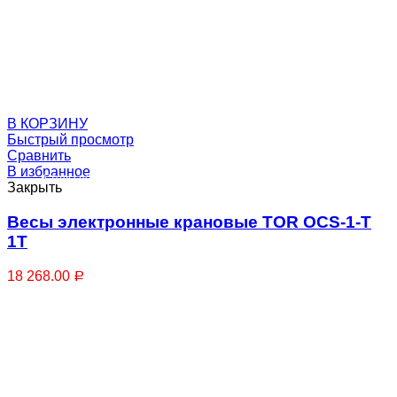
В КОРЗИНУ
Быстрый просмотр
Сравнить
В избранное
Столы подъемные
Закрыть
Весы электронные крановые TOR OCS-1-T
1T
18 268.00
Р