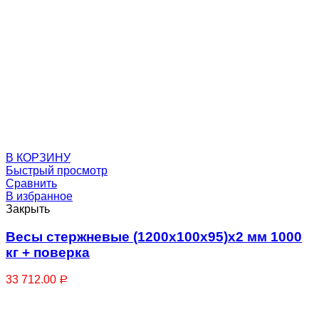
Отбойники металлические для складов
В КОРЗИНУ
Быстрый просмотр
Сравнить
В избранное
Закрыть
Весы стержневые (1200х100х95)х2 мм 1000
кг + поверка
33 712.00
Р