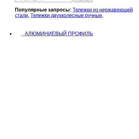
Популярные запросы:
Тележки из нержавеющей
стали
,
Тележки двухколесные ручные
.
АЛЮМИНИЕВЫЙ ПРОФИЛЬ
Автомобильный