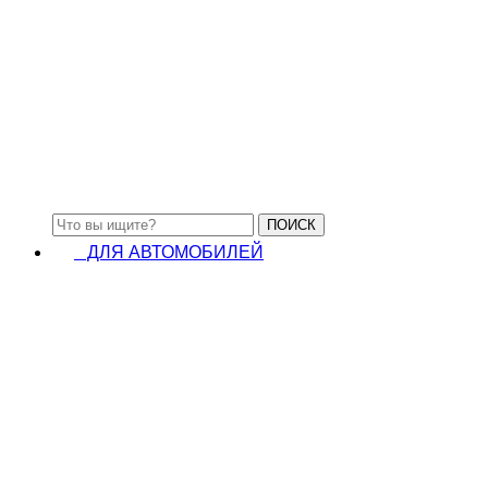
Треноги погрузочные
ПОИСК
ДЛЯ АВТОМОБИЛЕЙ