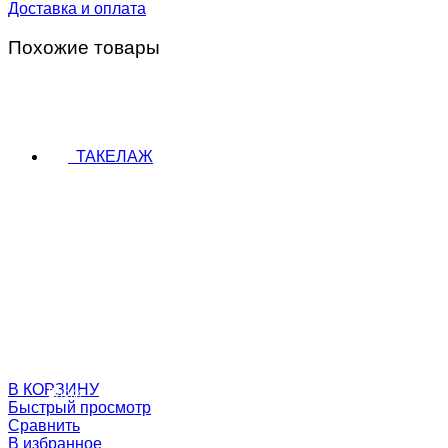
Доставка и оплата
Похожие товары
Фитинги
ТАКЕЛАЖ
В КОРЗИНУ
Блоки
Быстрый просмотр
Сравнить
В избранное