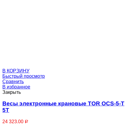
Скобы-блоки
В КОРЗИНУ
Быстрый просмотр
Сравнить
В избранное
Закрыть
Весы электронные крановые TOR OCS-5-T
5T
24 323.00
Р