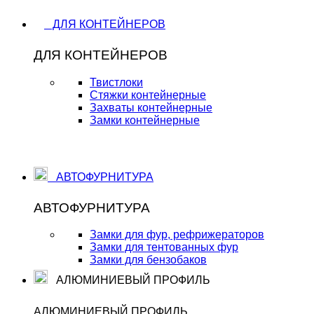
ДЛЯ КОНТЕЙНЕРОВ
ДЛЯ КОНТЕЙНЕРОВ
Твистлоки
Стяжки контейнерные
Захваты контейнерные
Замки контейнерные
АВТОФУРНИТУРА
АВТОФУРНИТУРА
Замки для фур, рефрижераторов
Замки для тентованных фур
Замки для бензобаков
АЛЮМИНИЕВЫЙ ПРОФИЛЬ
АЛЮМИНИЕВЫЙ ПРОФИЛЬ