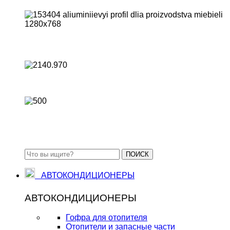
Для изготовления мебели
Для монтажа натяжных потолков
Стандартные алюминиевые профили
ПОИСК
АВТОКОНДИЦИОНЕРЫ
АВТОКОНДИЦИОНЕРЫ
Гофра для отопителя
Отопители и запасные части