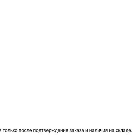
только после подтверждения заказа и наличия на складе.